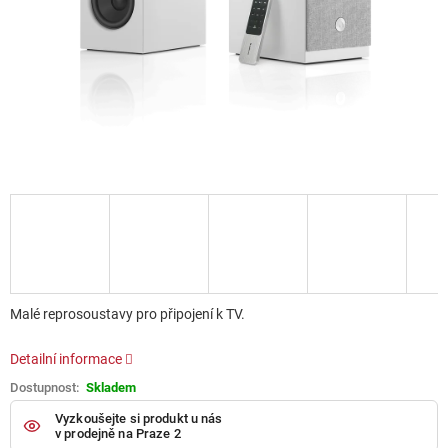
Malé reprosoustavy pro připojení k TV.
Detailní informace
Skladem
Vyzkoušejte si produkt u nás
v prodejně na Praze 2