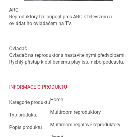
ARC
Reproduktory lze připojit přes ARC k televizoru a
ovládat ho ovladačem na TV.
Ovladač
Ovladač na reproduktor s nastavitelnými předvolbami.
Rychlý přístup k oblíbenému playlistu nebo podcastu.
INFORMACE O PRODUKTU
Home
Kategorie produktu
Multiroom reproduktory
Typ produktu
Multiroom regálové reproduktory
Popis produktu