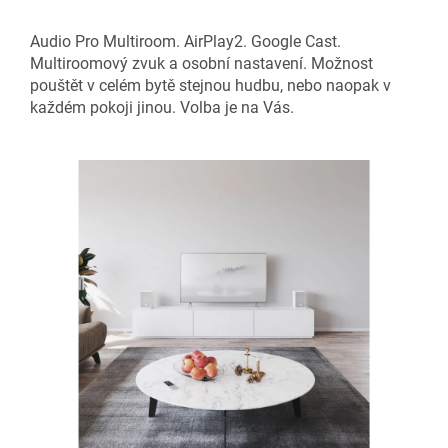
Audio Pro Multiroom. AirPlay2. Google Cast.
Multiroomový zvuk a osobní nastavení. Možnost
pouštět v celém bytě stejnou hudbu, nebo naopak v
každém pokoji jinou. Volba je na Vás.