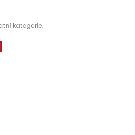
atní kategorie.