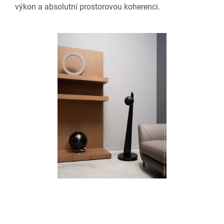
výkon a absolutní prostorovou koherenci.