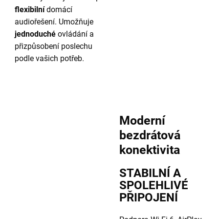
flexibilní
domácí
audiořešení. Umožňuje
jednoduché
ovládání a
přizpůsobení poslechu
podle vašich potřeb.
Moderní
bezdrátová
konektivita
STABILNÍ A
SPOLEHLIVÉ
PŘIPOJENÍ