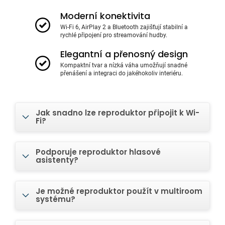
Moderní konektivita
Wi-Fi 6, AirPlay 2 a Bluetooth zajišťují stabilní a
rychlé připojení pro streamování hudby.
Elegantní a přenosný design
Kompaktní tvar a nízká váha umožňují snadné
přenášení a integraci do jakéhokoliv interiéru.
Jak snadno lze reproduktor připojit k Wi-
Fi?
Podporuje reproduktor hlasové
asistenty?
Je možné reproduktor použít v multiroom
systému?