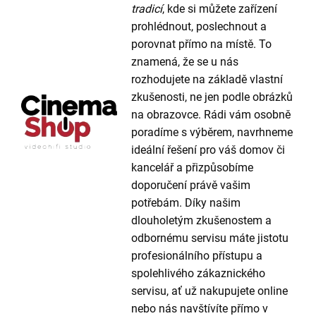
tradicí
, kde si můžete zařízení
prohlédnout, poslechnout a
porovnat přímo na místě. To
znamená, že se u nás
rozhodujete na základě vlastní
zkušenosti, ne jen podle obrázků
na obrazovce. Rádi vám osobně
poradíme s výběrem, navrhneme
ideální řešení pro váš domov či
kancelář a přizpůsobíme
doporučení právě vašim
potřebám. Díky našim
dlouholetým zkušenostem a
odbornému servisu máte jistotu
profesionálního přístupu a
spolehlivého zákaznického
servisu, ať už nakupujete online
nebo nás navštívíte přímo v