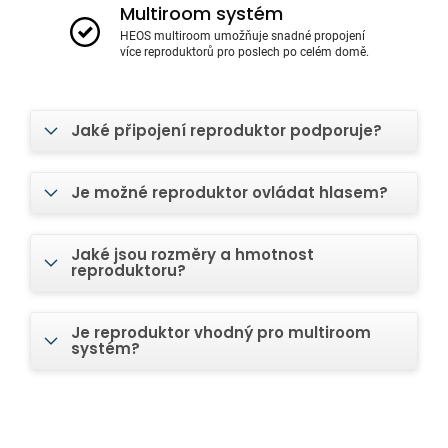
Multiroom systém
HEOS multiroom umožňuje snadné propojení
více reproduktorů pro poslech po celém domě.
Jaké připojení reproduktor podporuje?
Je možné reproduktor ovládat hlasem?
Jaké jsou rozměry a hmotnost
reproduktoru?
Je reproduktor vhodný pro multiroom
systém?