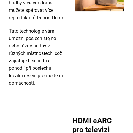
hudby v celém domě –
můžete spárovat více
reproduktorů Denon Home.
Tato technologie vám
umožní poslech stejné
nebo různé hudby v
různých místnostech, což
zajišťuje flexibilitu a
pohodlí při poslechu.
Ideální řešení pro moderní
domácnosti.
HDMI eARC
pro televizi