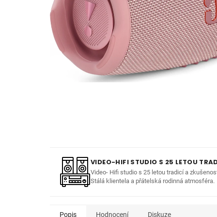
VIDEO-HIFI STUDIO S 25 LETOU TRAD
Video- Hifi studio s 25 letou tradicí a zkušenos
Stálá klientela a přátelská rodinná atmosféra.
Popis
Hodnocení
Diskuze