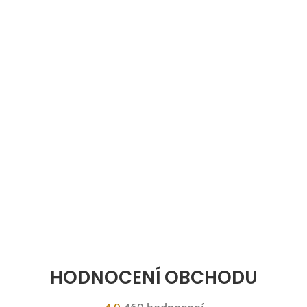
HODNOCENÍ OBCHODU