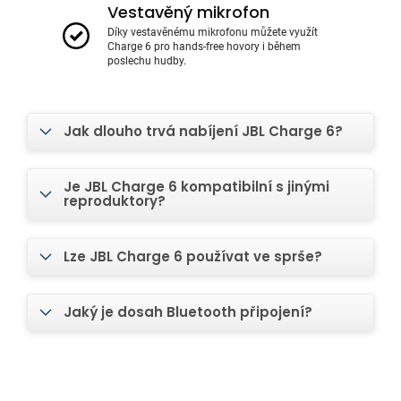
Vestavěný mikrofon
Díky vestavěnému mikrofonu můžete využít
Charge 6 pro hands-free hovory i během
poslechu hudby.
Jak dlouho trvá nabíjení JBL Charge 6?
Je JBL Charge 6 kompatibilní s jinými
reproduktory?
Lze JBL Charge 6 používat ve sprše?
Jaký je dosah Bluetooth připojení?