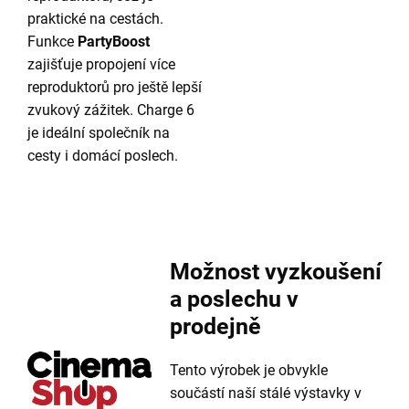
praktické na cestách.
Funkce
PartyBoost
zajišťuje propojení více
reproduktorů pro ještě lepší
zvukový zážitek. Charge 6
je ideální společník na
cesty i domácí poslech.
Možnost vyzkoušení
a poslechu v
prodejně
Tento výrobek je obvykle
součástí naší stálé výstavky v