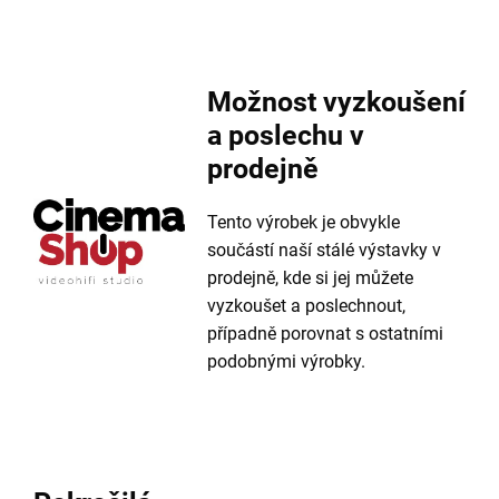
Možnost vyzkoušení
a poslechu v
prodejně
Tento výrobek je obvykle
součástí naší stálé výstavky v
prodejně, kde si jej můžete
vyzkoušet a poslechnout,
případně porovnat s ostatními
podobnými výrobky.