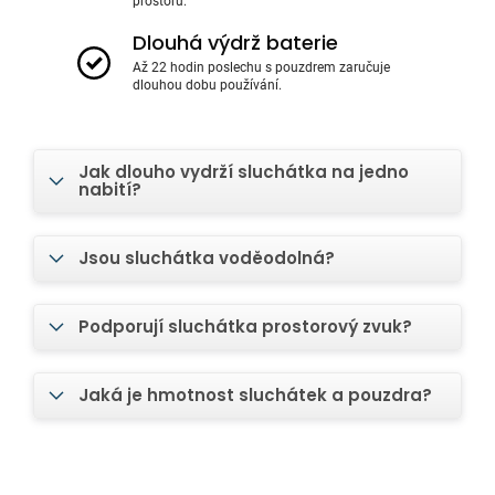
prostoru.
Dlouhá výdrž baterie
Až 22 hodin poslechu s pouzdrem zaručuje
dlouhou dobu používání.
Jak dlouho vydrží sluchátka na jedno
nabití?
Jsou sluchátka voděodolná?
Podporují sluchátka prostorový zvuk?
Jaká je hmotnost sluchátek a pouzdra?