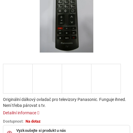
Originální dálkový ovladač pro televizory Panasonic. Funguje ihned.
Není třeba párovat s tv.
Detailní informace
Na dotaz
Vyzkoušejte si produkt u nás