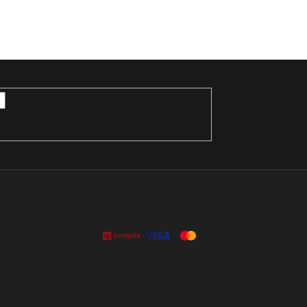
Přijímáme online platby