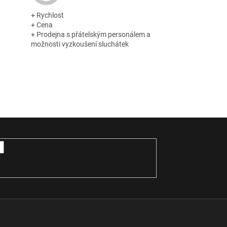
+ Rychlost
+ Cena
+ Prodejna s přátelským personálem a
možnosti vyzkoušení sluchátek