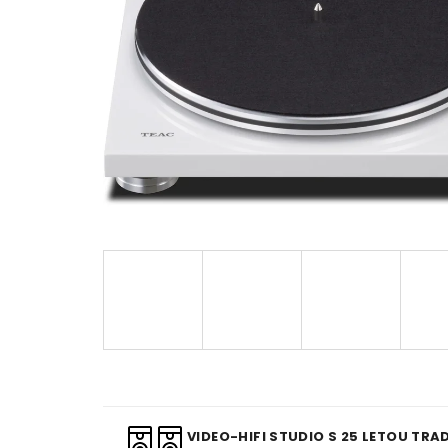
VIDEO-HIFI STUDIO S 25 LETOU TRAD