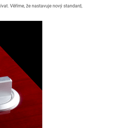
ívat. Věříme, že nastavuje nový standard,