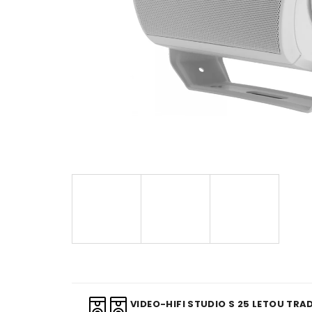
VIDEO-HIFI STUDIO S 25 LETOU TRAD