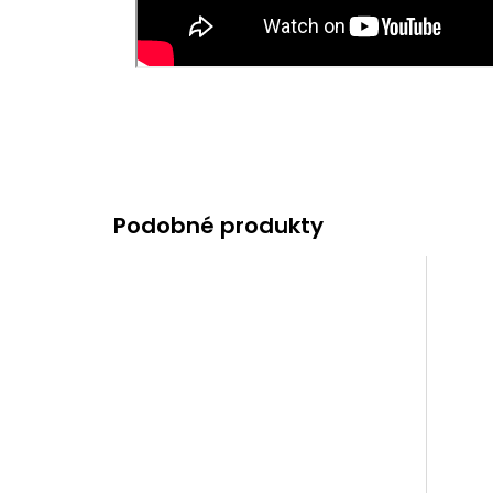
Podobné produkty