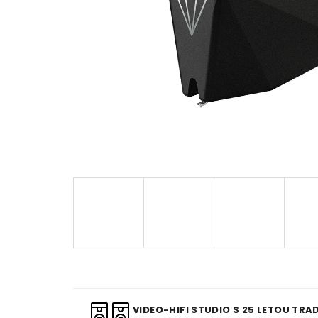
VIDEO-HIFI STUDIO S 25 LETOU TRAD