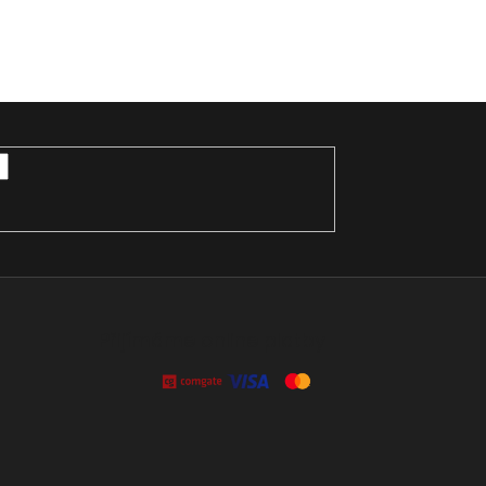
Přijímáme online platby