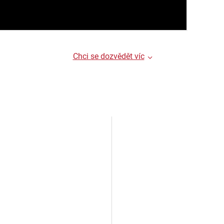
Chci se dozvědět víc