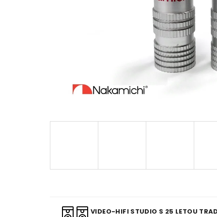
VIDEO-HIFI STUDIO S 25 LETOU TRAD