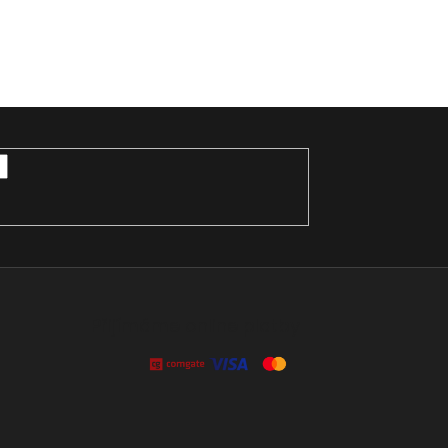
Přijímáme online platby