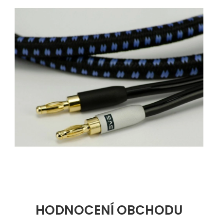
HODNOCENÍ OBCHODU