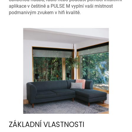
aplikace v češtině a PULSE M vyplní vaši místnost
podmanivým zvukem v hifi kvalitě.
ZÁKLADNÍ VLASTNOSTI