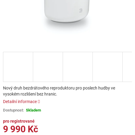
Nový druh bezdrátového reproduktoru pro poslech hudby ve
vysokém rozlišení bez hranic.
Detailní informace
Skladem
9 990 Kč