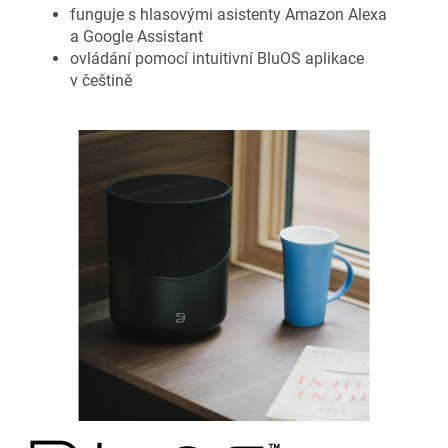
funguje s hlasovými asistenty Amazon Alexa
a Google Assistant
ovládání pomocí intuitivní BluOS aplikace
v češtině