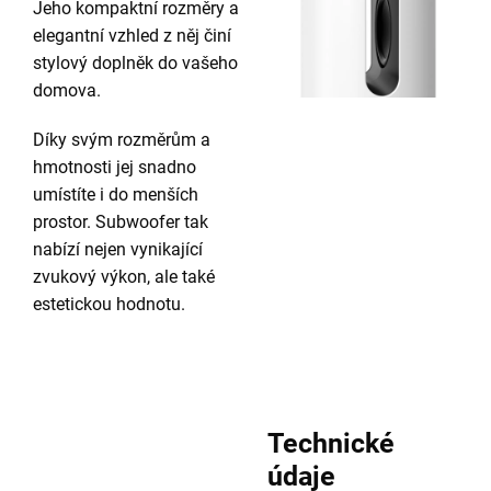
Jeho kompaktní rozměry a
elegantní vzhled z něj činí
stylový doplněk do vašeho
domova.
Díky svým rozměrům a
hmotnosti jej snadno
umístíte i do menších
prostor. Subwoofer tak
nabízí nejen vynikající
zvukový výkon, ale také
estetickou hodnotu.
Technické
údaje