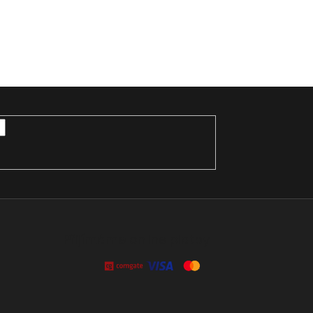
Přijímáme online platby