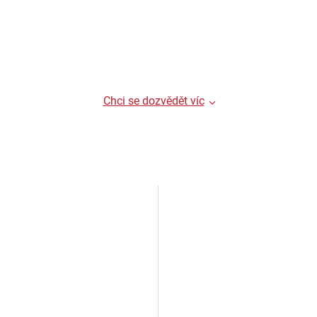
Chci se dozvědět víc