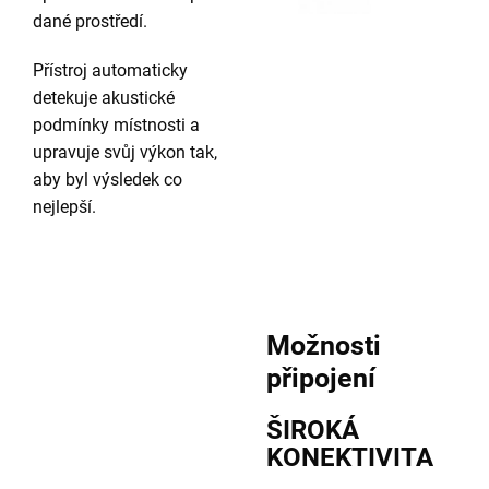
dané prostředí.
Přístroj automaticky
detekuje akustické
podmínky místnosti a
upravuje svůj výkon tak,
aby byl výsledek co
nejlepší.
Možnosti
připojení
ŠIROKÁ
KONEKTIVITA