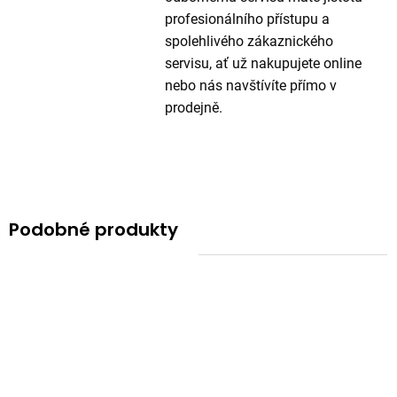
profesionálního přístupu a
spolehlivého zákaznického
servisu, ať už nakupujete online
nebo nás navštívíte přímo v
prodejně.
Podobné produkty