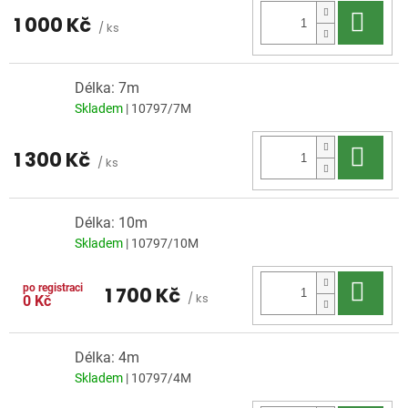
Do 
1 000 Kč
/ ks
Délka: 7m
Skladem
| 10797/7M
Do 
1 300 Kč
/ ks
Délka: 10m
Skladem
| 10797/10M
Do 
1 700 Kč
/ ks
0 Kč
Délka: 4m
Skladem
| 10797/4M