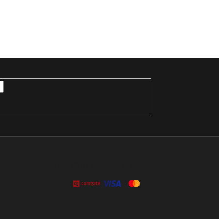
Přijímáme online platby