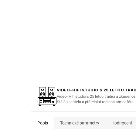
VIDEO-HIFI STUDIO S 25 LETOU TRAD
Video- Hifi studio s 25 letou tradicí a zkušenos
Stálá klientela a přátelská rodinná atmosféra.
Popis
Technické parametry
Hodnocení