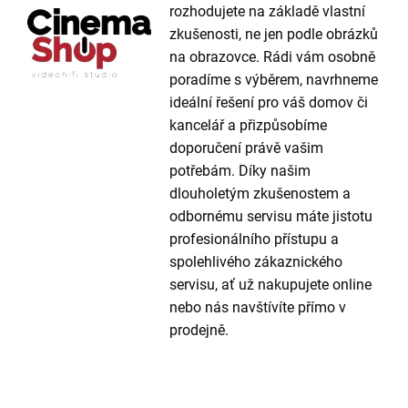
rozhodujete na základě vlastní
zkušenosti, ne jen podle obrázků
na obrazovce. Rádi vám osobně
poradíme s výběrem, navrhneme
ideální řešení pro váš domov či
kancelář a přizpůsobíme
doporučení právě vašim
potřebám. Díky našim
dlouholetým zkušenostem a
odbornému servisu máte jistotu
profesionálního přístupu a
spolehlivého zákaznického
servisu, ať už nakupujete online
nebo nás navštívíte přímo v
prodejně.