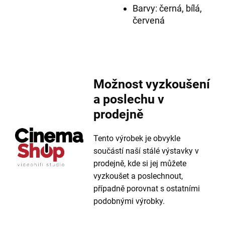
Barvy: černá, bílá,
červená
Možnost vyzkoušení
a poslechu v
prodejně
Tento výrobek je obvykle
součástí naší stálé výstavky v
prodejně, kde si jej můžete
vyzkoušet a poslechnout,
případně porovnat s ostatními
podobnými výrobky.