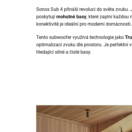
Sonos Sub 4 přináší revoluci do světa zvuku. 
poskytují
mohutné basy
, které zaplní každou 
konektivitě je ideální pro moderní domácnosti.
Tento subwoofer využívá technologie jako
Tru
optimalizaci zvuku dle prostoru. Je perfektní
hledající silné a čisté basy.